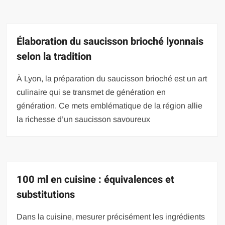
Élaboration du saucisson brioché lyonnais
selon la tradition
À Lyon, la préparation du saucisson brioché est un art
culinaire qui se transmet de génération en
génération. Ce mets emblématique de la région allie
la richesse d’un saucisson savoureux
100 ml en cuisine : équivalences et
substitutions
Dans la cuisine, mesurer précisément les ingrédients