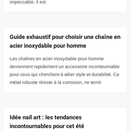
impeccable, il est
Guide exhaustif pour choisir une chaîne en
acier inoxydable pour homme
Les chaînes en acier inoxydable pour homme
deviennent rapidement un accessoire incontournable
pour ceux qui cherchent à allier style et durabilité. Ce
métal robuste résiste à la corrosion, ne ternit
Idée nail art : les tendances
incontournables pour cet été