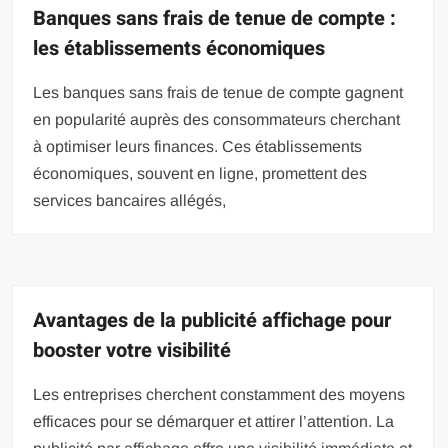
Banques sans frais de tenue de compte :
les établissements économiques
Les banques sans frais de tenue de compte gagnent
en popularité auprès des consommateurs cherchant
à optimiser leurs finances. Ces établissements
économiques, souvent en ligne, promettent des
services bancaires allégés,
Avantages de la publicité affichage pour
booster votre visibilité
Les entreprises cherchent constamment des moyens
efficaces pour se démarquer et attirer l’attention. La