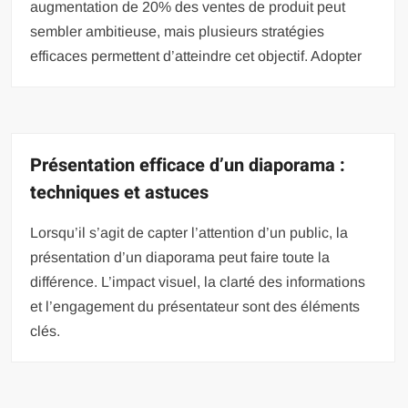
augmentation de 20% des ventes de produit peut
sembler ambitieuse, mais plusieurs stratégies
efficaces permettent d’atteindre cet objectif. Adopter
Présentation efficace d’un diaporama :
techniques et astuces
Lorsqu’il s’agit de capter l’attention d’un public, la
présentation d’un diaporama peut faire toute la
différence. L’impact visuel, la clarté des informations
et l’engagement du présentateur sont des éléments
clés.