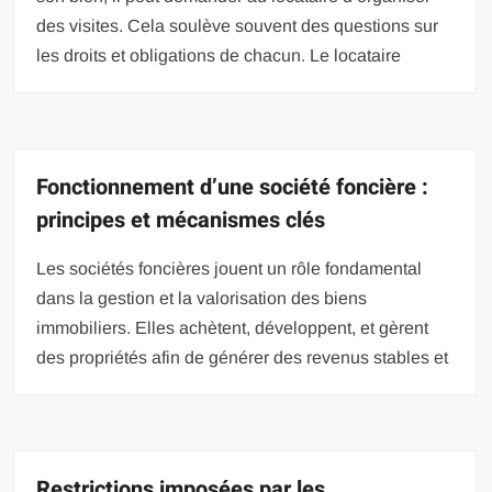
des visites. Cela soulève souvent des questions sur
les droits et obligations de chacun. Le locataire
Fonctionnement d’une société foncière :
principes et mécanismes clés
Les sociétés foncières jouent un rôle fondamental
dans la gestion et la valorisation des biens
immobiliers. Elles achètent, développent, et gèrent
des propriétés afin de générer des revenus stables et
Restrictions imposées par les