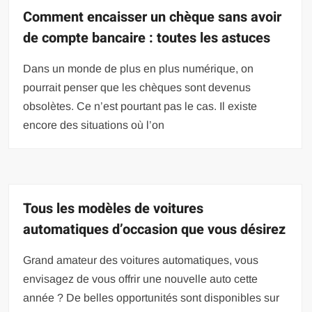
Comment encaisser un chèque sans avoir
de compte bancaire : toutes les astuces
Dans un monde de plus en plus numérique, on
pourrait penser que les chèques sont devenus
obsolètes. Ce n’est pourtant pas le cas. Il existe
encore des situations où l’on
Tous les modèles de voitures
automatiques d’occasion que vous désirez
Grand amateur des voitures automatiques, vous
envisagez de vous offrir une nouvelle auto cette
année ? De belles opportunités sont disponibles sur