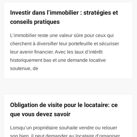
Investir dans l’immobilier : stratégies et
conseils pratiques
L’immobilier reste une valeur sûre pour ceux qui
cherchent à diversifier leur portefeuille et sécuriser
leur avenir financier. Avec les taux d’intérêt
historiquement bas et une demande locative
soutenue, de
Obligation de visite pour le locataire: ce
que vous devez savoir
Lorsqu’un propriétaire souhaite vendre ou relouer
son bien, il peut demander au locataire d’organiser