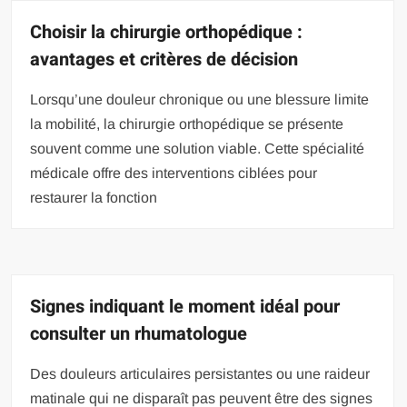
Choisir la chirurgie orthopédique :
avantages et critères de décision
Lorsqu’une douleur chronique ou une blessure limite
la mobilité, la chirurgie orthopédique se présente
souvent comme une solution viable. Cette spécialité
médicale offre des interventions ciblées pour
restaurer la fonction
Signes indiquant le moment idéal pour
consulter un rhumatologue
Des douleurs articulaires persistantes ou une raideur
matinale qui ne disparaît pas peuvent être des signes