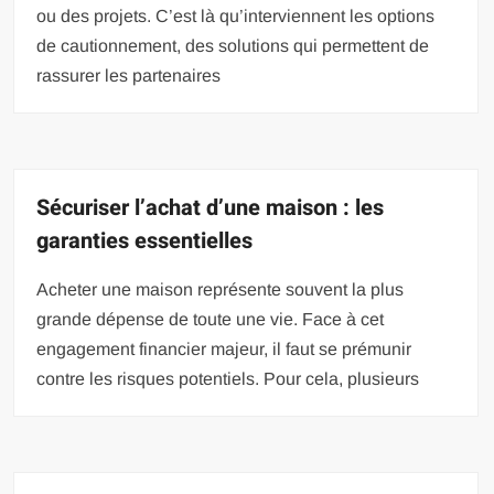
ou des projets. C’est là qu’interviennent les options
de cautionnement, des solutions qui permettent de
rassurer les partenaires
Sécuriser l’achat d’une maison : les
garanties essentielles
Acheter une maison représente souvent la plus
grande dépense de toute une vie. Face à cet
engagement financier majeur, il faut se prémunir
contre les risques potentiels. Pour cela, plusieurs