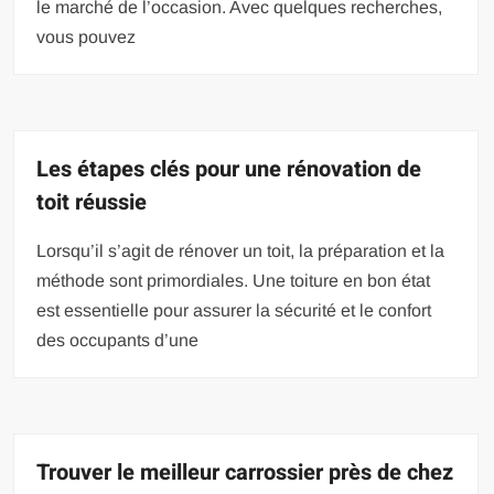
le marché de l’occasion. Avec quelques recherches,
vous pouvez
Les étapes clés pour une rénovation de
toit réussie
Lorsqu’il s’agit de rénover un toit, la préparation et la
méthode sont primordiales. Une toiture en bon état
est essentielle pour assurer la sécurité et le confort
des occupants d’une
Trouver le meilleur carrossier près de chez