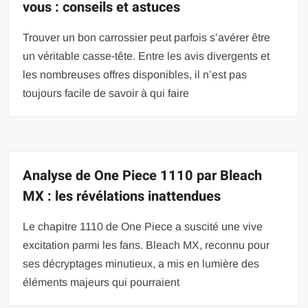
vous : conseils et astuces
Trouver un bon carrossier peut parfois s’avérer être
un véritable casse-tête. Entre les avis divergents et
les nombreuses offres disponibles, il n’est pas
toujours facile de savoir à qui faire
Analyse de One Piece 1110 par Bleach
MX : les révélations inattendues
Le chapitre 1110 de One Piece a suscité une vive
excitation parmi les fans. Bleach MX, reconnu pour
ses décryptages minutieux, a mis en lumière des
éléments majeurs qui pourraient