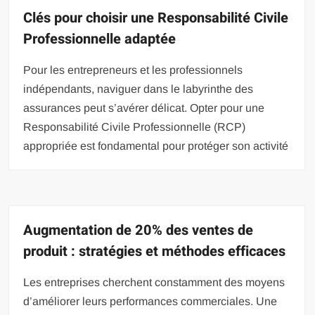
Clés pour choisir une Responsabilité Civile
Professionnelle adaptée
Pour les entrepreneurs et les professionnels
indépendants, naviguer dans le labyrinthe des
assurances peut s’avérer délicat. Opter pour une
Responsabilité Civile Professionnelle (RCP)
appropriée est fondamental pour protéger son activité
Augmentation de 20% des ventes de
produit : stratégies et méthodes efficaces
Les entreprises cherchent constamment des moyens
d’améliorer leurs performances commerciales. Une