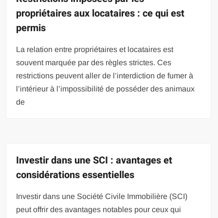
propriétaires aux locataires : ce qui est
permis
La relation entre propriétaires et locataires est
souvent marquée par des règles strictes. Ces
restrictions peuvent aller de l’interdiction de fumer à
l’intérieur à l’impossibilité de posséder des animaux
de
Investir dans une SCI : avantages et
considérations essentielles
Investir dans une Société Civile Immobilière (SCI)
peut offrir des avantages notables pour ceux qui