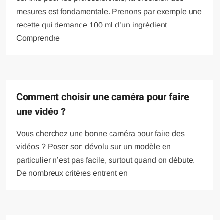
mesures est fondamentale. Prenons par exemple une
recette qui demande 100 ml d’un ingrédient.
Comprendre
Comment choisir une caméra pour faire
une vidéo ?
Vous cherchez une bonne caméra pour faire des
vidéos ? Poser son dévolu sur un modèle en
particulier n’est pas facile, surtout quand on débute.
De nombreux critères entrent en