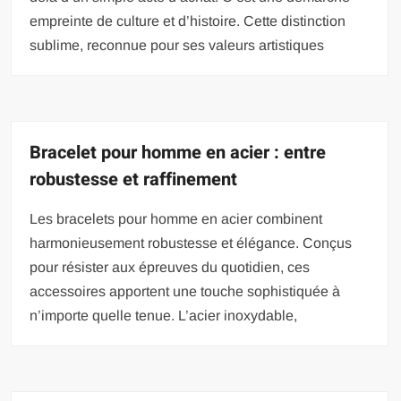
empreinte de culture et d’histoire. Cette distinction
sublime, reconnue pour ses valeurs artistiques
Bracelet pour homme en acier : entre
robustesse et raffinement
Les bracelets pour homme en acier combinent
harmonieusement robustesse et élégance. Conçus
pour résister aux épreuves du quotidien, ces
accessoires apportent une touche sophistiquée à
n’importe quelle tenue. L’acier inoxydable,