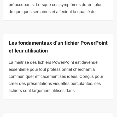
préoccupants. Lorsque ces symptômes durent plus
de quelques semaines et affectent la qualité de
Les fondamentaux d’un fichier PowerPoint
et leur utilisation
La maîtrise des fichiers PowerPoint est devenue
essentielle pour tout professionnel cherchant à
communiquer efficacement ses idées. Conçus pour
créer des présentations visuelles percutantes, ces
fichiers sont largement utilisés dans