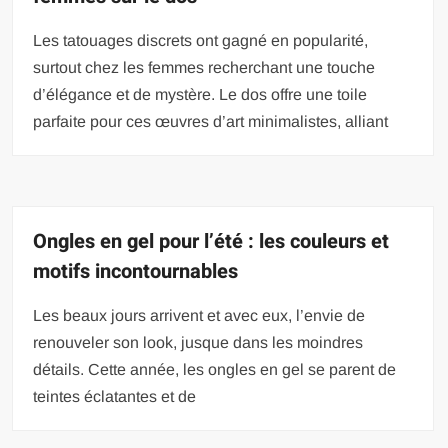
Les tatouages discrets ont gagné en popularité,
surtout chez les femmes recherchant une touche
d’élégance et de mystère. Le dos offre une toile
parfaite pour ces œuvres d’art minimalistes, alliant
Ongles en gel pour l’été : les couleurs et
motifs incontournables
Les beaux jours arrivent et avec eux, l’envie de
renouveler son look, jusque dans les moindres
détails. Cette année, les ongles en gel se parent de
teintes éclatantes et de