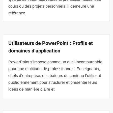
cours ou des projets personnels, il demeure une
référence.
Utilisateurs de PowerPoint : Profils et
domaines d’application
PowerPoint s’impose comme un outil incontournable
pour une multitude de professionnels. Enseignants,
chefs d’entreprise, et créateurs de contenu l’utilisent
quotidiennement pour structurer et présenter leurs
idées de manière claire et