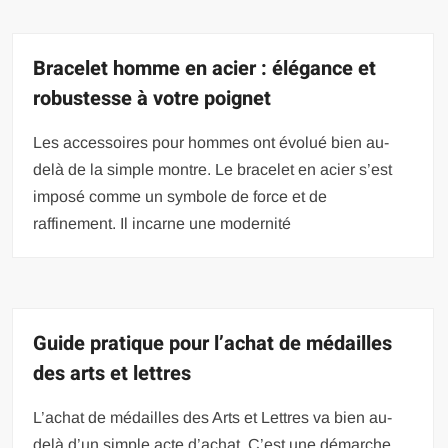
Bracelet homme en acier : élégance et
robustesse à votre poignet
Les accessoires pour hommes ont évolué bien au-
delà de la simple montre. Le bracelet en acier s’est
imposé comme un symbole de force et de
raffinement. Il incarne une modernité
Guide pratique pour l’achat de médailles
des arts et lettres
L’achat de médailles des Arts et Lettres va bien au-
delà d’un simple acte d’achat. C’est une démarche