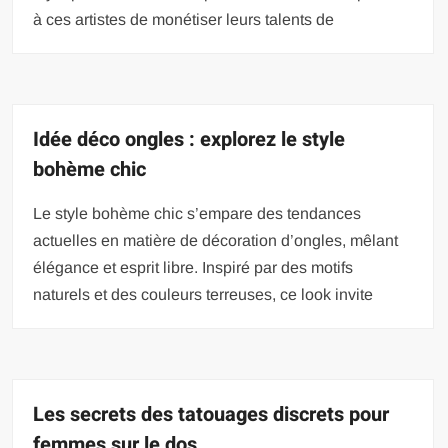
à ces artistes de monétiser leurs talents de
Idée déco ongles : explorez le style
bohème chic
Le style bohème chic s’empare des tendances
actuelles en matière de décoration d’ongles, mêlant
élégance et esprit libre. Inspiré par des motifs
naturels et des couleurs terreuses, ce look invite
Les secrets des tatouages discrets pour
femmes sur le dos