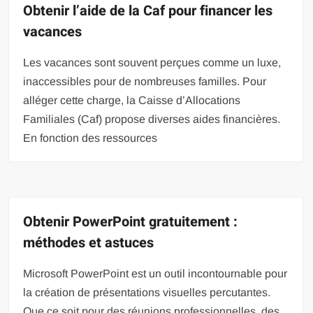
Obtenir l’aide de la Caf pour financer les
vacances
Les vacances sont souvent perçues comme un luxe,
inaccessibles pour de nombreuses familles. Pour
alléger cette charge, la Caisse d’Allocations
Familiales (Caf) propose diverses aides financières.
En fonction des ressources
Obtenir PowerPoint gratuitement :
méthodes et astuces
Microsoft PowerPoint est un outil incontournable pour
la création de présentations visuelles percutantes.
Que ce soit pour des réunions professionnelles, des