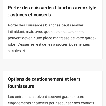
Porter des cuissardes blanches avec style
: astuces et conseils
Porter des cuissardes blanches peut sembler
intimidant, mais avec quelques astuces, elles
peuvent devenir une pièce maîtresse de votre garde-
robe. L’essentiel est de les associer à des tenues
simples et
Options de cautionnement et leurs
fournisseurs
Les entreprises doivent souvent garantir leurs
engagements financiers pour sécuriser des contrats