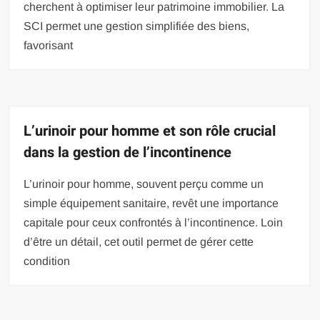
cherchent à optimiser leur patrimoine immobilier. La
SCI permet une gestion simplifiée des biens,
favorisant
L’urinoir pour homme et son rôle crucial
dans la gestion de l’incontinence
L’urinoir pour homme, souvent perçu comme un
simple équipement sanitaire, revêt une importance
capitale pour ceux confrontés à l’incontinence. Loin
d’être un détail, cet outil permet de gérer cette
condition