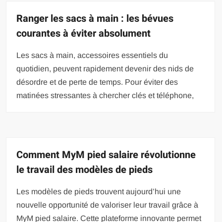
Ranger les sacs à main : les bévues
courantes à éviter absolument
Les sacs à main, accessoires essentiels du
quotidien, peuvent rapidement devenir des nids de
désordre et de perte de temps. Pour éviter des
matinées stressantes à chercher clés et téléphone,
Comment MyM pied salaire révolutionne
le travail des modèles de pieds
Les modèles de pieds trouvent aujourd’hui une
nouvelle opportunité de valoriser leur travail grâce à
MyM pied salaire. Cette plateforme innovante permet