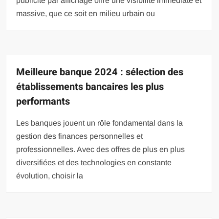
publicité par affichage offre une visibilité immédiate et
massive, que ce soit en milieu urbain ou
Meilleure banque 2024 : sélection des
établissements bancaires les plus
performants
Les banques jouent un rôle fondamental dans la
gestion des finances personnelles et
professionnelles. Avec des offres de plus en plus
diversifiées et des technologies en constante
évolution, choisir la