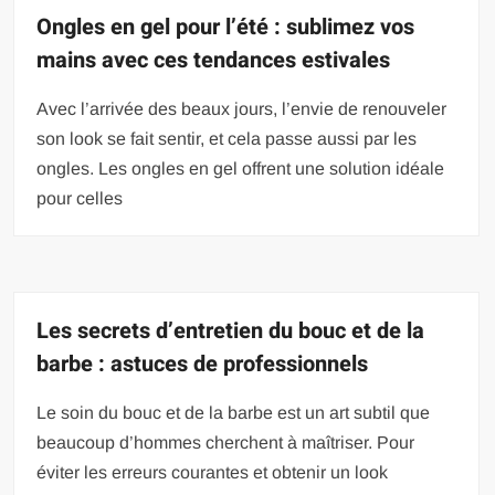
Ongles en gel pour l’été : sublimez vos
mains avec ces tendances estivales
Avec l’arrivée des beaux jours, l’envie de renouveler
son look se fait sentir, et cela passe aussi par les
ongles. Les ongles en gel offrent une solution idéale
pour celles
Les secrets d’entretien du bouc et de la
barbe : astuces de professionnels
Le soin du bouc et de la barbe est un art subtil que
beaucoup d’hommes cherchent à maîtriser. Pour
éviter les erreurs courantes et obtenir un look