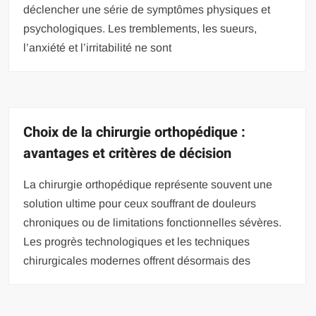
déclencher une série de symptômes physiques et
psychologiques. Les tremblements, les sueurs,
l’anxiété et l’irritabilité ne sont
Choix de la chirurgie orthopédique :
avantages et critères de décision
La chirurgie orthopédique représente souvent une
solution ultime pour ceux souffrant de douleurs
chroniques ou de limitations fonctionnelles sévères.
Les progrès technologiques et les techniques
chirurgicales modernes offrent désormais des