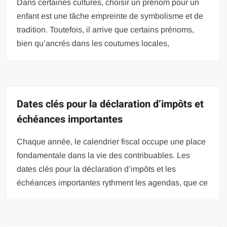
Dans certaines cultures, choisir un prénom pour un
enfant est une tâche empreinte de symbolisme et de
tradition. Toutefois, il arrive que certains prénoms,
bien qu’ancrés dans les coutumes locales,
Dates clés pour la déclaration d’impôts et
échéances importantes
Chaque année, le calendrier fiscal occupe une place
fondamentale dans la vie des contribuables. Les
dates clés pour la déclaration d’impôts et les
échéances importantes rythment les agendas, que ce