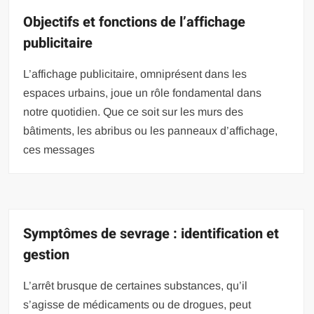
Objectifs et fonctions de l’affichage
publicitaire
L’affichage publicitaire, omniprésent dans les
espaces urbains, joue un rôle fondamental dans
notre quotidien. Que ce soit sur les murs des
bâtiments, les abribus ou les panneaux d’affichage,
ces messages
Symptômes de sevrage : identification et
gestion
L’arrêt brusque de certaines substances, qu’il
s’agisse de médicaments ou de drogues, peut