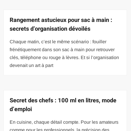
Rangement astucieux pour sac à main :
secrets d’organisation dévoilés
Chaque matin, c’est le même scénario : fouiller
frénétiquement dans son sac à main pour retrouver
clés, téléphone ou rouge à lèvres. Et si l’organisation
devenait un art à part
Secret des chefs : 100 ml en litres, mode
d’emploi
En cuisine, chaque détail compte. Pour les amateurs
comme pour les professionnels, la précision des