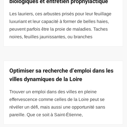
biologiques et entretien prophylactique
Les lauriers, ces arbustes prisés pour leur feuillage
luxuriant et leur capacité à former de belles haies,
peuvent parfois être la proie de maladies. Taches
noires, feuilles jaunissantes, ou branches
Optimiser sa recherche d’emploi dans les
villes dynamiques de la Loire
Trouver un emploi dans des villes en pleine
effervescence comme celles de la Loire peut se
révéler un défi, mais aussi une opportunité sans
pareille. Que ce soit à Saint-Étienne,