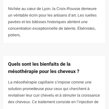
Nichée au cœur de Lyon, la Croix-Rousse demeure
un véritable écrin pour les artisans d’art. Les ruelles
pavées et les bâtisses historiques abritent une
concentration exceptionnelle de talents. Ébénistes,
potiers,
Quels sont les bienfaits de la
mésothérapie pour les cheveux ?
La mésothérapie capillaire s’impose comme une
solution prometteuse pour ceux qui cherchent à
revitaliser leur cuir chevelu et à stimuler la croissance
des cheveux. Ce traitement consiste en l’injection de