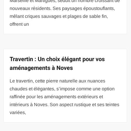
Marseille et Martigues, séduit un nombre croissant de
nouveaux résidents. Ses paysages époustouflants,
mêlant criques sauvages et plages de sable fin,
offrent un
Travertin : Un choix élégant pour vos
aménagements à Noves
Le travertin, cette pierre naturelle aux nuances
chaudes et élégantes, s’impose comme une option
raffinée pour les aménagements extérieurs et
intérieurs à Noves. Son aspect rustique et ses teintes
variées,