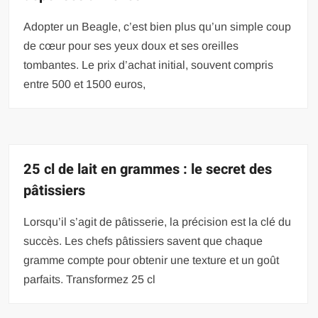
Adopter un Beagle, c’est bien plus qu’un simple coup
de cœur pour ses yeux doux et ses oreilles
tombantes. Le prix d’achat initial, souvent compris
entre 500 et 1500 euros,
25 cl de lait en grammes : le secret des
pâtissiers
Lorsqu’il s’agit de pâtisserie, la précision est la clé du
succès. Les chefs pâtissiers savent que chaque
gramme compte pour obtenir une texture et un goût
parfaits. Transformez 25 cl