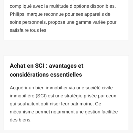
compliqué avec la multitude d’options disponibles.
Philips, marque reconnue pour ses appareils de
soins personnels, propose une gamme variée pour
satisfaire tous les
Achat en SCI : avantages et
considérations essentielles
Acquérir un bien immobilier via une société civile
immobilière (SCI) est une stratégie prisée par ceux
qui souhaitent optimiser leur patrimoine. Ce
mécanisme permet notamment une gestion facilitée
des biens,