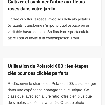
Cultiver et sublimer l’arbre aux fleurs
roses dans votre jardin
L’arbre aux fleurs roses, avec ses délicats pétales
éclatants, transforme n’importe quel espace en un
véritable havre de paix. Sa floraison spectaculaire
attire l’œil et invite à la contemplation. Pour
Utilisation du Polaroid 600 : les étapes
clés pour des clichés parfaits
Redécouvrir le charme du Polaroid 600, c’est plonger
dans une expérience photographique unique. Ce
classique, avec son allure rétro, offre bien plus que
de simples clichés instantanés. Chaque photo