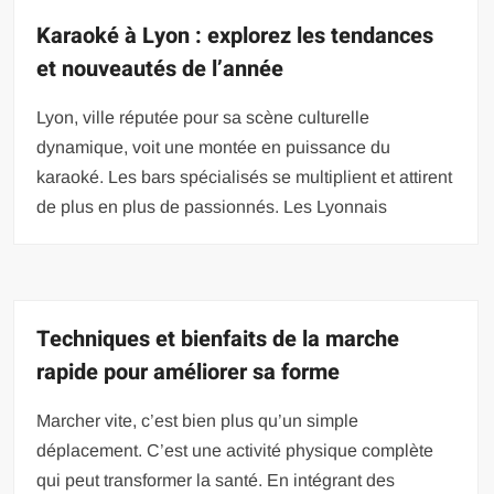
Karaoké à Lyon : explorez les tendances
et nouveautés de l’année
Lyon, ville réputée pour sa scène culturelle
dynamique, voit une montée en puissance du
karaoké. Les bars spécialisés se multiplient et attirent
de plus en plus de passionnés. Les Lyonnais
Techniques et bienfaits de la marche
rapide pour améliorer sa forme
Marcher vite, c’est bien plus qu’un simple
déplacement. C’est une activité physique complète
qui peut transformer la santé. En intégrant des