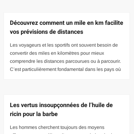
Découvrez comment un mile en km facilite
vos prévisions de distances
Les voyageurs et les sportifs ont souvent besoin de
convertir des miles en kilomètres pour mieux
comprendre les distances parcourues ou à parcourir.
C’est particulièrement fondamental dans les pays où
Les vertus insoupçonnées de l’huile de
ricin pour la barbe
Les hommes cherchent toujours des moyens