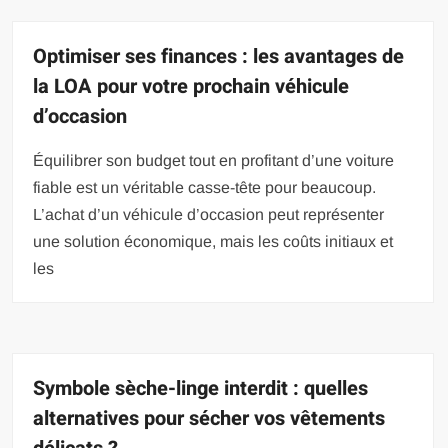
Optimiser ses finances : les avantages de
la LOA pour votre prochain véhicule
d’occasion
Équilibrer son budget tout en profitant d’une voiture
fiable est un véritable casse-tête pour beaucoup.
L’achat d’un véhicule d’occasion peut représenter
une solution économique, mais les coûts initiaux et
les
Symbole sèche-linge interdit : quelles
alternatives pour sécher vos vêtements