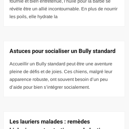
fournie et bien entretenue, l’huile pour la barbe se
révèle être un allié incontournable. En plus de nourrir
les poils, elle hydrate la
Astuces pour socialiser un Bully standard
Accueillir un Bully standard peut être une aventure
pleine de défis et de joies. Ces chiens, malgré leur
apparence robuste, ont souvent besoin d’un peu
d’aide pour bien s’intégrer socialement.
Les lauriers malades : remèdes