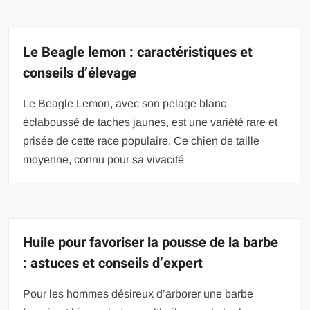
Le Beagle lemon : caractéristiques et
conseils d’élevage
Le Beagle Lemon, avec son pelage blanc
éclaboussé de taches jaunes, est une variété rare et
prisée de cette race populaire. Ce chien de taille
moyenne, connu pour sa vivacité
Huile pour favoriser la pousse de la barbe
: astuces et conseils d’expert
Pour les hommes désireux d’arborer une barbe