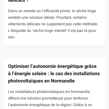
délicats ?
Dans un monde où l’efficacité prime, le sèche-linge
semble une solution idéale. Pourtant, certains
vêtements délicats ne supportent pas cette méthode.
L’étiquette du ‘sèche-linge interdit’ n’est pas là pour
rien
Optimiser l’autonomie énergétique grâce
à l’énergie solaire : le cas des installations
photovoltaïques en Normandie
Les installations photovoltaïques en Normandie
offrent une solution prometteuse pour renforcer
l’autonomie énergétique de la région. Grâce à un