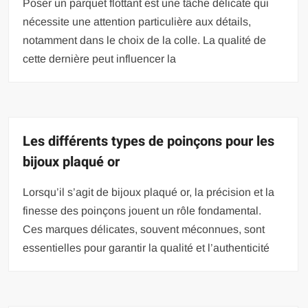
Poser un parquet flottant est une tâche délicate qui
nécessite une attention particulière aux détails,
notamment dans le choix de la colle. La qualité de
cette dernière peut influencer la
Les différents types de poinçons pour les
bijoux plaqué or
Lorsqu’il s’agit de bijoux plaqué or, la précision et la
finesse des poinçons jouent un rôle fondamental.
Ces marques délicates, souvent méconnues, sont
essentielles pour garantir la qualité et l’authenticité