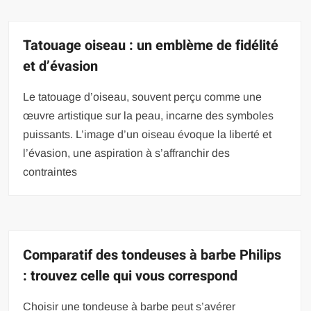
Tatouage oiseau : un emblème de fidélité
et d’évasion
Le tatouage d’oiseau, souvent perçu comme une
œuvre artistique sur la peau, incarne des symboles
puissants. L’image d’un oiseau évoque la liberté et
l’évasion, une aspiration à s’affranchir des
contraintes
Comparatif des tondeuses à barbe Philips
: trouvez celle qui vous correspond
Choisir une tondeuse à barbe peut s’avérer