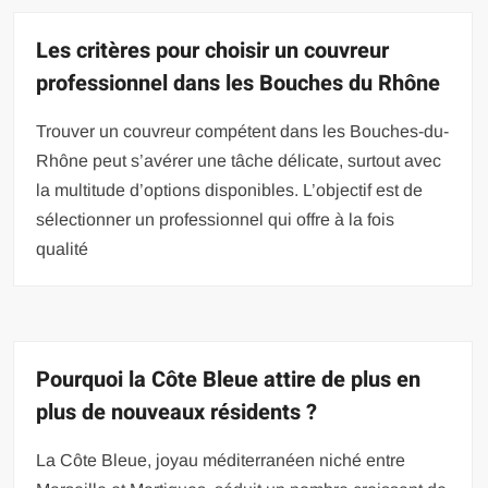
Les critères pour choisir un couvreur
professionnel dans les Bouches du Rhône
Trouver un couvreur compétent dans les Bouches-du-
Rhône peut s’avérer une tâche délicate, surtout avec
la multitude d’options disponibles. L’objectif est de
sélectionner un professionnel qui offre à la fois
qualité
Pourquoi la Côte Bleue attire de plus en
plus de nouveaux résidents ?
La Côte Bleue, joyau méditerranéen niché entre