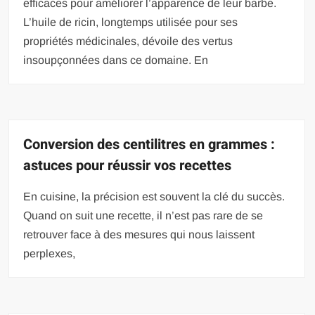
efficaces pour améliorer l’apparence de leur barbe.
L’huile de ricin, longtemps utilisée pour ses
propriétés médicinales, dévoile des vertus
insoupçonnées dans ce domaine. En
Conversion des centilitres en grammes :
astuces pour réussir vos recettes
En cuisine, la précision est souvent la clé du succès.
Quand on suit une recette, il n’est pas rare de se
retrouver face à des mesures qui nous laissent
perplexes,