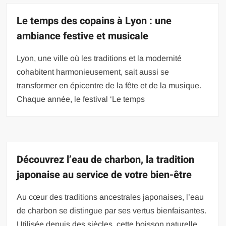
Le temps des copains à Lyon : une
ambiance festive et musicale
Lyon, une ville où les traditions et la modernité
cohabitent harmonieusement, sait aussi se
transformer en épicentre de la fête et de la musique.
Chaque année, le festival ‘Le temps
Découvrez l’eau de charbon, la tradition
japonaise au service de votre bien-être
Au cœur des traditions ancestrales japonaises, l’eau
de charbon se distingue par ses vertus bienfaisantes.
Utilisée depuis des siècles, cette boisson naturelle