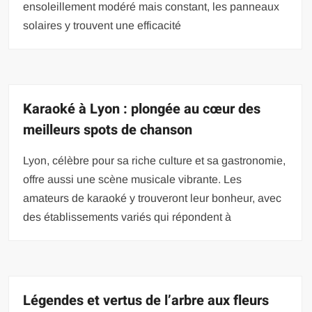
ensoleillement modéré mais constant, les panneaux
solaires y trouvent une efficacité
Karaoké à Lyon : plongée au cœur des
meilleurs spots de chanson
Lyon, célèbre pour sa riche culture et sa gastronomie,
offre aussi une scène musicale vibrante. Les
amateurs de karaoké y trouveront leur bonheur, avec
des établissements variés qui répondent à
Légendes et vertus de l’arbre aux fleurs