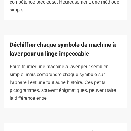
compétence précieuse. Heureusement, une méthode
simple
Déchiffrer chaque symbole de machine à
laver pour un linge impeccable
Faire tourner une machine à laver peut sembler
simple, mais comprendre chaque symbole sur
l’appareil est une tout autre histoire. Ces petits
pictogrammes, souvent énigmatiques, peuvent faire
la différence entre