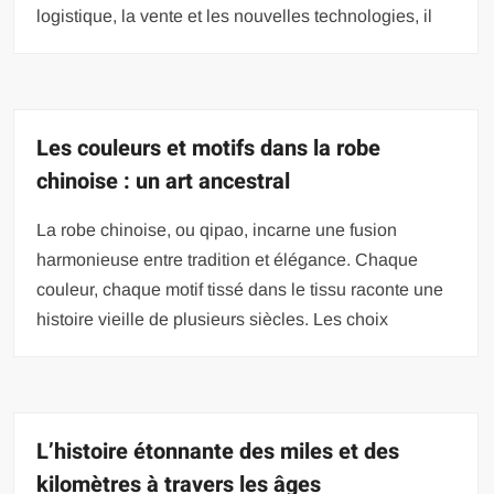
logistique, la vente et les nouvelles technologies, il
Les couleurs et motifs dans la robe
chinoise : un art ancestral
La robe chinoise, ou qipao, incarne une fusion
harmonieuse entre tradition et élégance. Chaque
couleur, chaque motif tissé dans le tissu raconte une
histoire vieille de plusieurs siècles. Les choix
L’histoire étonnante des miles et des
kilomètres à travers les âges