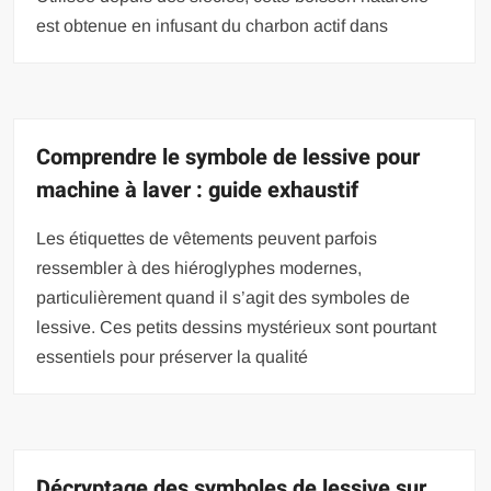
est obtenue en infusant du charbon actif dans
Comprendre le symbole de lessive pour
machine à laver : guide exhaustif
Les étiquettes de vêtements peuvent parfois
ressembler à des hiéroglyphes modernes,
particulièrement quand il s’agit des symboles de
lessive. Ces petits dessins mystérieux sont pourtant
essentiels pour préserver la qualité
Décryptage des symboles de lessive sur