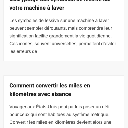
votre machine à laver
Les symboles de lessive sur une machine à laver
peuvent sembler déroutants, mais comprendre leur
signification facilite grandement la vie quotidienne.
Ces icônes, souvent universelles, permettent d’éviter
les erreurs de
Comment convertir les miles en
kilomètres avec aisance
Voyager aux États-Unis peut parfois poser un défi
pour ceux qui sont habitués au système métrique.
Convertir les miles en kilomètres devient alors une