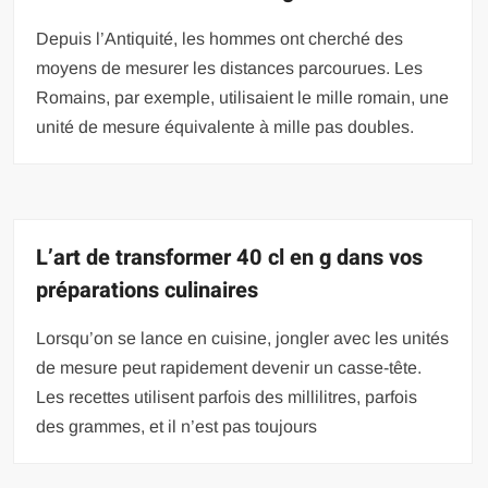
Depuis l’Antiquité, les hommes ont cherché des
moyens de mesurer les distances parcourues. Les
Romains, par exemple, utilisaient le mille romain, une
unité de mesure équivalente à mille pas doubles.
L’art de transformer 40 cl en g dans vos
préparations culinaires
Lorsqu’on se lance en cuisine, jongler avec les unités
de mesure peut rapidement devenir un casse-tête.
Les recettes utilisent parfois des millilitres, parfois
des grammes, et il n’est pas toujours