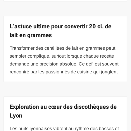
L’astuce ultime pour convertir 20 cL de
lait en grammes
Transformer des centilitres de lait en grammes peut
sembler compliqué, surtout lorsque chaque recette
demande une précision absolue. Ce défi est souvent
rencontré par les passionnés de cuisine qui jonglent
Exploration au cœur des discothèques de
Lyon
Les nuits lyonnaises vibrent au rythme des basses et