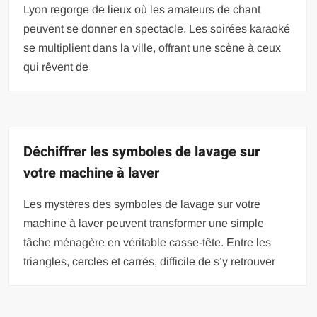
Lyon regorge de lieux où les amateurs de chant
peuvent se donner en spectacle. Les soirées karaoké
se multiplient dans la ville, offrant une scène à ceux
qui rêvent de
Déchiffrer les symboles de lavage sur
votre machine à laver
Les mystères des symboles de lavage sur votre
machine à laver peuvent transformer une simple
tâche ménagère en véritable casse-tête. Entre les
triangles, cercles et carrés, difficile de s’y retrouver