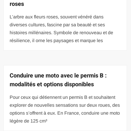
roses
L’arbre aux fleurs roses, souvent vénéré dans
diverses cultures, fascine par sa beauté et ses
histoires millénaires. Symbole de renouveau et de
résilience, il orne les paysages et marque les
Conduire une moto avec le permis B :
modalités et options disponibles
Pour ceux qui détiennent un permis B et souhaitent
explorer de nouvelles sensations sur deux roues, des
options s’offrent à eux. En France, conduire une moto
légère de 125 cm³