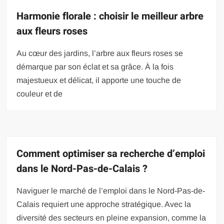
Harmonie florale : choisir le meilleur arbre
aux fleurs roses
Au cœur des jardins, l’arbre aux fleurs roses se
démarque par son éclat et sa grâce. À la fois
majestueux et délicat, il apporte une touche de
couleur et de
Comment optimiser sa recherche d’emploi
dans le Nord-Pas-de-Calais ?
Naviguer le marché de l’emploi dans le Nord-Pas-de-
Calais requiert une approche stratégique. Avec la
diversité des secteurs en pleine expansion, comme la