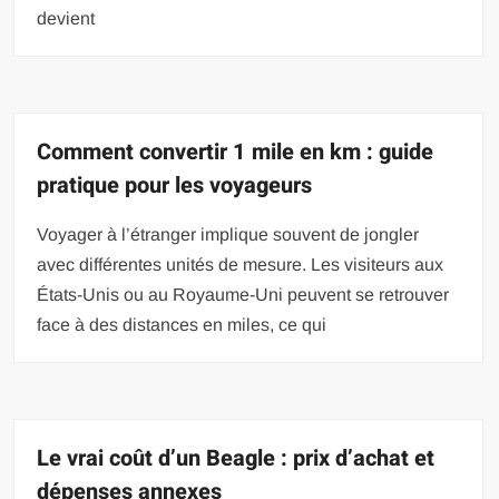
devient
Comment convertir 1 mile en km : guide
pratique pour les voyageurs
Voyager à l’étranger implique souvent de jongler
avec différentes unités de mesure. Les visiteurs aux
États-Unis ou au Royaume-Uni peuvent se retrouver
face à des distances en miles, ce qui
Le vrai coût d’un Beagle : prix d’achat et
dépenses annexes