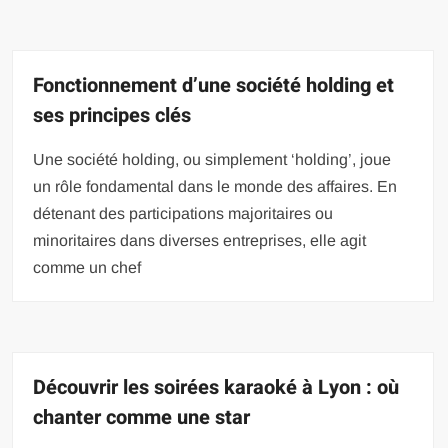
Fonctionnement d’une société holding et
ses principes clés
Une société holding, ou simplement ‘holding’, joue
un rôle fondamental dans le monde des affaires. En
détenant des participations majoritaires ou
minoritaires dans diverses entreprises, elle agit
comme un chef
Découvrir les soirées karaoké à Lyon : où
chanter comme une star