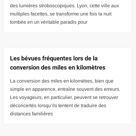
des lumières stroboscopiques. Lyon, cette ville aux
multiples facettes, se transforme une fois la nuit
tombée en un véritable paradis pour
Les bévues fréquentes lors de la
conversion des miles en kilomètres
La conversion des miles en kilomètres, bien que
simple en apparence, entraîne souvent des erreurs.
Les voyageurs, en particulier, peuvent se retrouver
déconcertés lorsqu’ils tentent de traduire des
distances familières